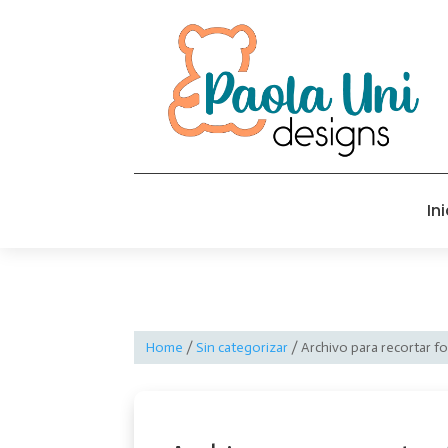
Ini
Home
/
Sin categorizar
/ Archivo para recortar 