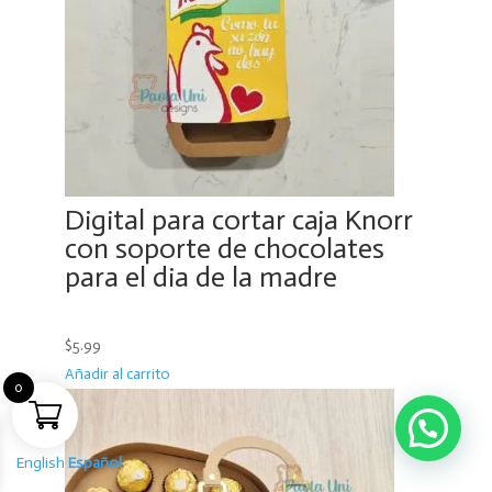
Digital para cortar caja Knorr
con soporte de chocolates
para el dia de la madre
$5.99
Añadir al carrito
0
English
Español