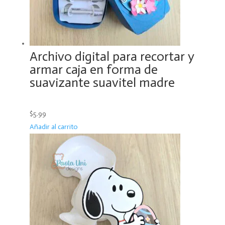
Archivo digital para recortar y
armar caja en forma de
suavizante suavitel madre
$5.99
Añadir al carrito