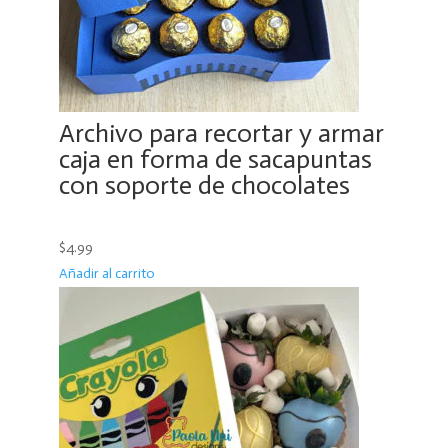
Archivo para recortar y armar
caja en forma de sacapuntas
con soporte de chocolates
$4.99
Añadir al carrito