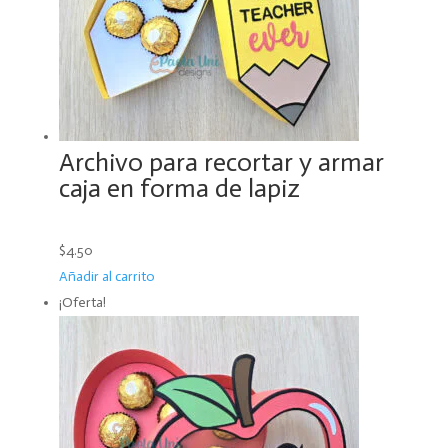
Archivo para recortar y armar
caja en forma de lapiz
$4.50
Añadir al carrito
¡Oferta!