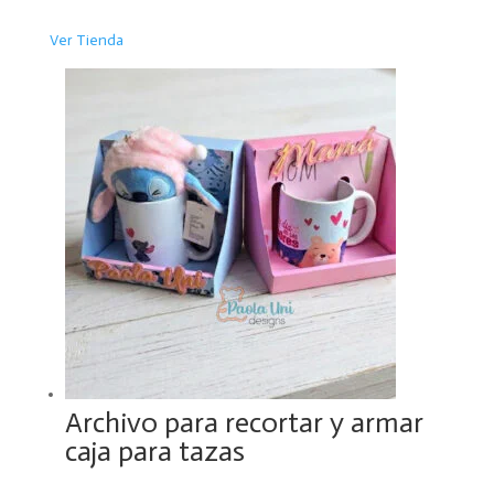
Ver Tienda
Archivo para recortar y armar
caja para tazas