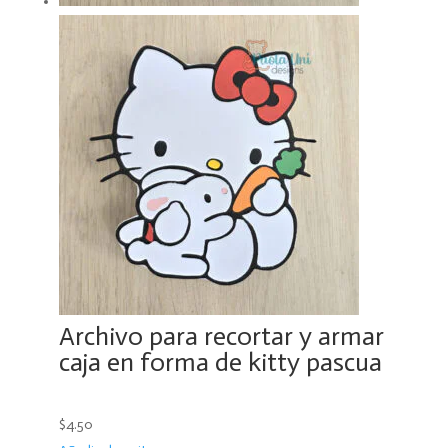
Archivo para recortar y armar
caja en forma de kitty pascua
$4.50