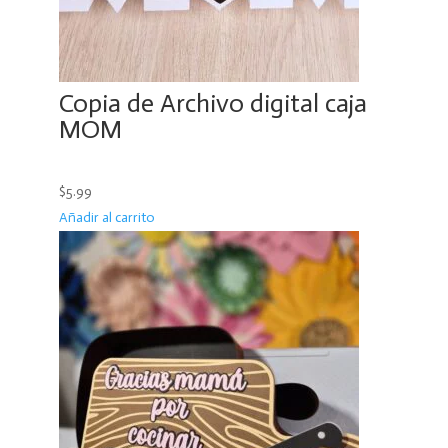
Copia de Archivo digital caja
MOM
$5.99
Añadir al carrito