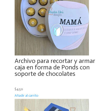
Archivo para recortar y armar
caja en forma de Ponds con
soporte de chocolates
$4.50
Añadir al carrito