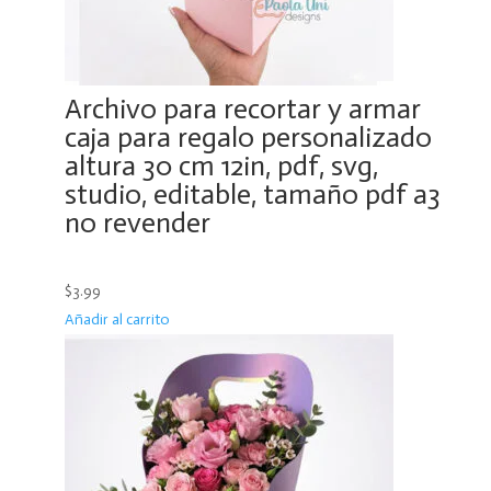
Archivo para recortar y armar
caja para regalo personalizado
altura 30 cm 12in, pdf, svg,
studio, editable, tamaño pdf a3
no revender
$3.99
Añadir al carrito