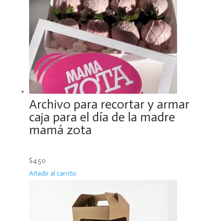
Archivo para recortar y armar
caja para el día de la madre
mamá zota
$4.50
Añadir al carrito