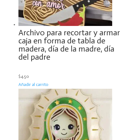
Archivo para recortar y armar
caja en forma de tabla de
madera, día de la madre, día
del padre
$4.50
Añadir al carrito