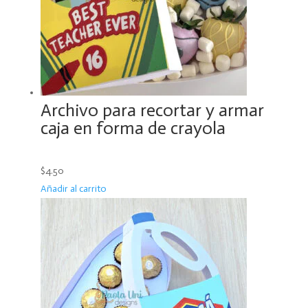
Archivo para recortar y armar
caja en forma de crayola
$4.50
Añadir al carrito