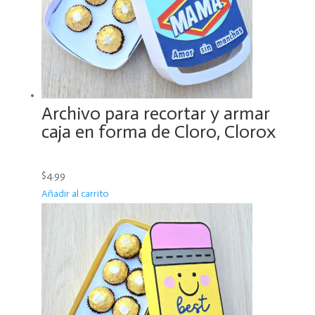
Archivo para recortar y armar
caja en forma de Cloro, Clorox
$4.99
Añadir al carrito