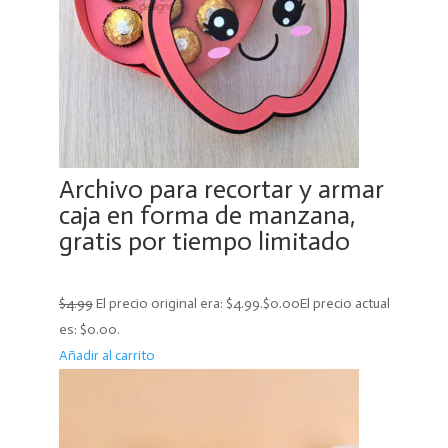
Archivo para recortar y armar
caja en forma de manzana,
gratis por tiempo limitado
$4.99
El precio original era: $4.99.
$0.00
El precio actual
es: $0.00.
Añadir al carrito