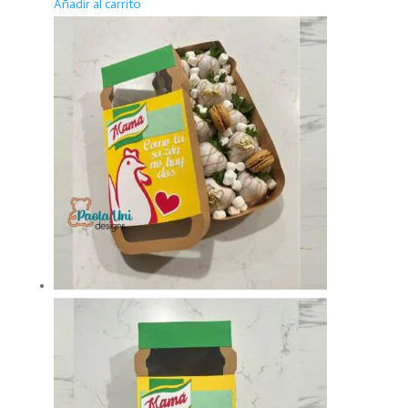
Añadir al carrito