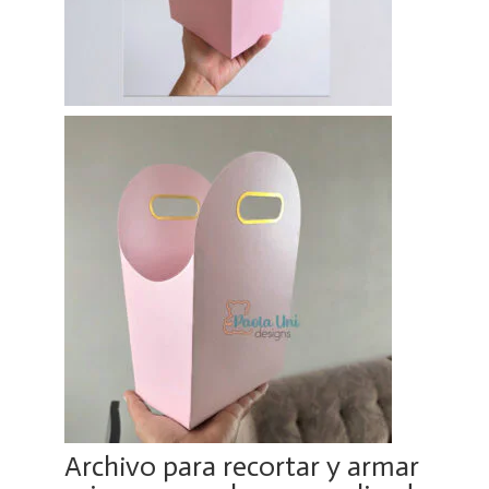
Archivo para recortar y armar