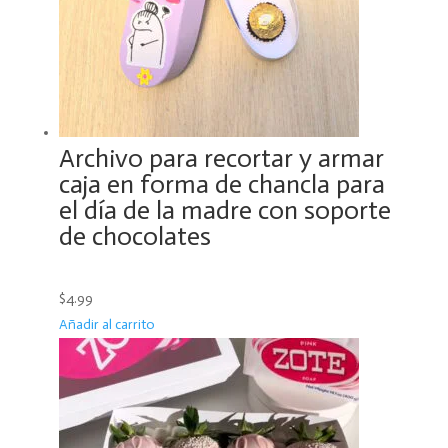
Archivo para recortar y armar
caja en forma de chancla para
el día de la madre con soporte
de chocolates
$4.99
Añadir al carrito