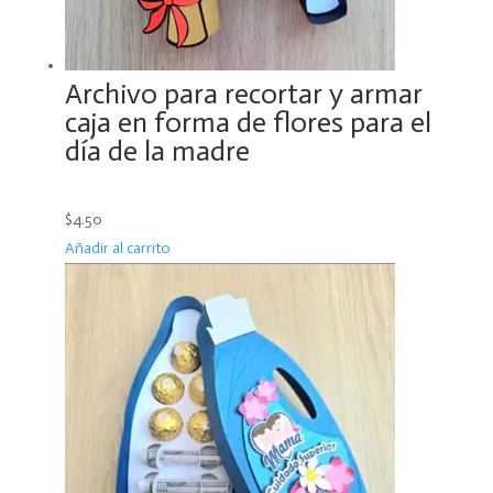
Archivo para recortar y armar
caja en forma de flores para el
día de la madre
$4.50
Añadir al carrito