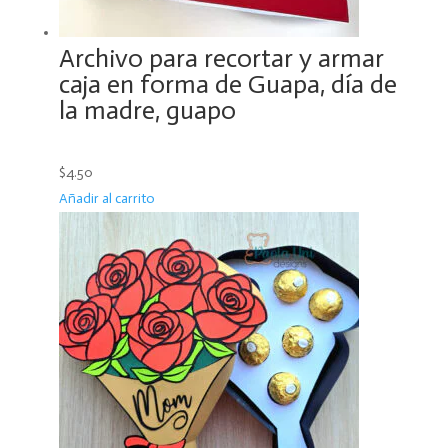
Archivo para recortar y armar
caja en forma de Guapa, día de
la madre, guapo
$4.50
Añadir al carrito