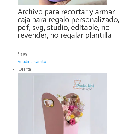
Archivo para recortar y armar
caja para regalo personalizado,
pdf, svg, studio, editable, no
revender, no regalar plantilla
$3.99
Añadir al carrito
¡Oferta!