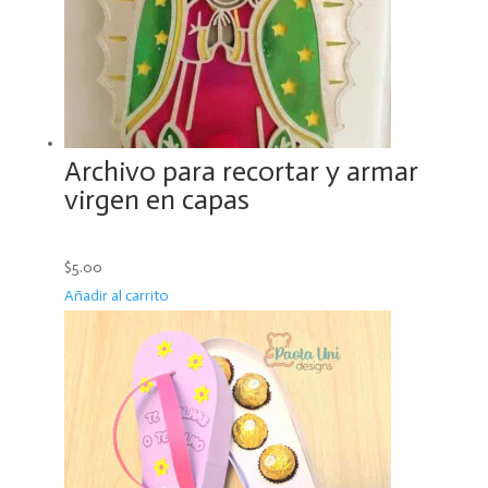
Archivo para recortar y armar
virgen en capas
$5.00
Añadir al carrito