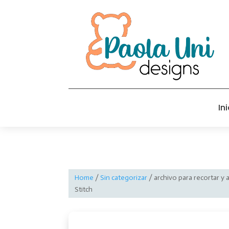
Ini
Home
/
Sin categorizar
/ archivo para recortar y 
Stitch