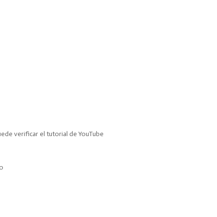
de verificar el tutorial de YouTube
to