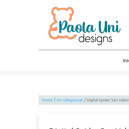
Ini
Home
/
Sin categorizar
/ Digital Spider San Valen