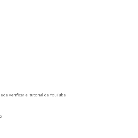
de verificar el tutorial de YouTube
to