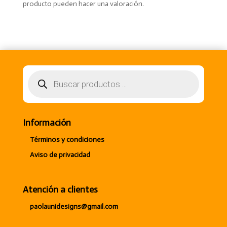
producto pueden hacer una valoración.
Búsqueda
de
productos
Información
Términos y condiciones
Aviso de privacidad
Atención a clientes
paolaunidesigns@gmail.com