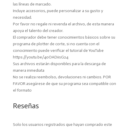
las líneas de marcado.
Incluye accesorios, puede personalizar a su gusto y
necesidad.
Por favor no regale ni revenda el archivo, de esta manera
apoya el talento del creador.
El comprador debe tener conocimientos básicos sobre su
programa de plotter de corte, si no cuenta con el
conocimiento puede verificar el tutorial de YouTube
https://youtu.be/40OADiisG24
Sus archivos estarán disponibles para la descarga de
manera inmediata
No se realiza reembolso, devoluciones ni cambios. POR
FAVOR asegúrese de que su programa sea compatible con
el formato
Reseñas
Solo los usuarios registrados que hayan comprado este