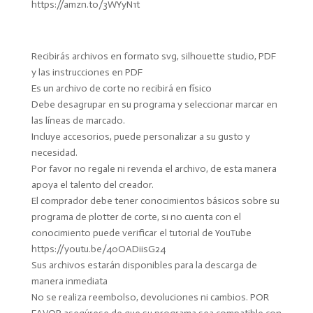
https://amzn.to/3WYyN1t
Recibirás archivos en formato svg, silhouette studio, PDF
y las instrucciones en PDF
Es un archivo de corte no recibirá en físico
Debe desagrupar en su programa y seleccionar marcar en
las líneas de marcado.
Incluye accesorios, puede personalizar a su gusto y
necesidad.
Por favor no regale ni revenda el archivo, de esta manera
apoya el talento del creador.
El comprador debe tener conocimientos básicos sobre su
programa de plotter de corte, si no cuenta con el
conocimiento puede verificar el tutorial de YouTube
https://youtu.be/40OADiisG24
Sus archivos estarán disponibles para la descarga de
manera inmediata
No se realiza reembolso, devoluciones ni cambios. POR