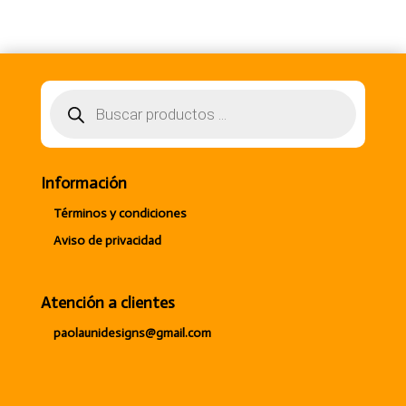
Búsqueda
de
productos
Información
Términos y condiciones
Aviso de privacidad
Atención a clientes
paolaunidesigns@gmail.com