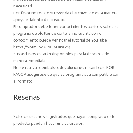
necesidad.
Por favor no regale ni revenda el archivo, de esta manera
apoya el talento del creador.
El comprador debe tener conocimientos básicos sobre su
programa de plotter de corte, si no cuenta con el
conocimiento puede verificar el tutorial de YouTube
https://youtu.be/40OADiisG24
Sus archivos estarán disponibles para la descarga de
manera inmediata
No se realiza reembolso, devoluciones ni cambios. POR
FAVOR asegúrese de que su programa sea compatible con
el formato
Reseñas
Solo los usuarios registrados que hayan comprado este
producto pueden hacer una valoración.