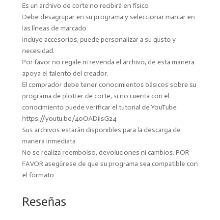
Es un archivo de corte no recibirá en físico
Debe desagrupar en su programa y seleccionar marcar en
las líneas de marcado.
Incluye accesorios, puede personalizar a su gusto y
necesidad.
Por favor no regale ni revenda el archivo, de esta manera
apoya el talento del creador.
El comprador debe tener conocimientos básicos sobre su
programa de plotter de corte, si no cuenta con el
conocimiento puede verificar el tutorial de YouTube
https://youtu.be/40OADiisG24
Sus archivos estarán disponibles para la descarga de
manera inmediata
No se realiza reembolso, devoluciones ni cambios. POR
FAVOR asegúrese de que su programa sea compatible con
el formato
Reseñas