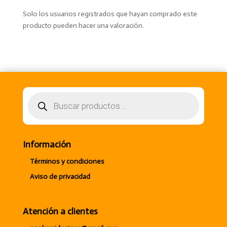
Solo los usuarios registrados que hayan comprado este
producto pueden hacer una valoración.
Búsqueda
de
productos
Información
Términos y condiciones
Aviso de privacidad
Atención a clientes