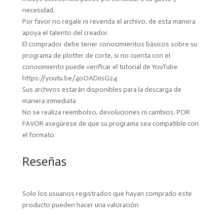
necesidad.
Por favor no regale ni revenda el archivo, de esta manera
apoya el talento del creador.
El comprador debe tener conocimientos básicos sobre su
programa de plotter de corte, si no cuenta con el
conocimiento puede verificar el tutorial de YouTube
https://youtu.be/40OADiisG24
Sus archivos estarán disponibles para la descarga de
manera inmediata
No se realiza reembolso, devoluciones ni cambios. POR
FAVOR asegúrese de que su programa sea compatible con
el formato
Reseñas
Solo los usuarios registrados que hayan comprado este
producto pueden hacer una valoración.