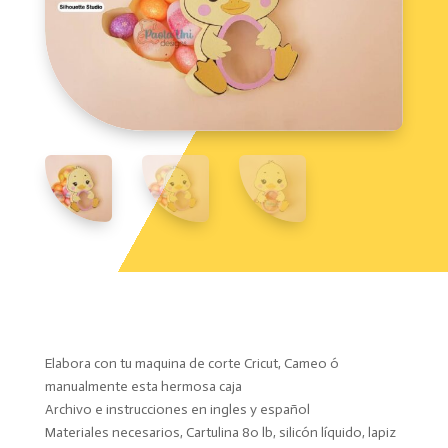
Elabora con tu maquina de corte Cricut, Cameo ó
manualmente esta hermosa caja
Archivo e instrucciones en ingles y español
Materiales necesarios, Cartulina 80 lb, silicón líquido, lapiz