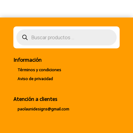
Búsqueda
de
productos
Información
Términos y condiciones
Aviso de privacidad
Atención a clientes
paolaunidesigns@gmail.com