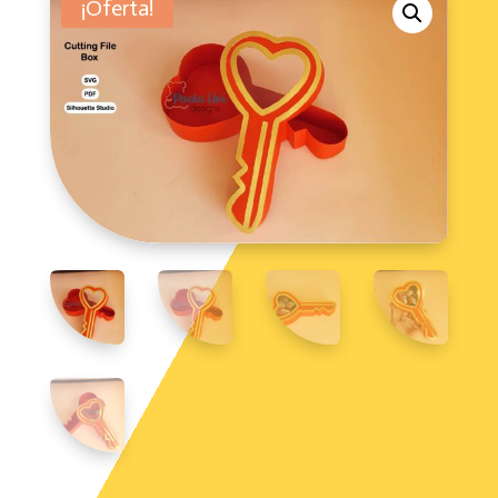
¡Oferta!