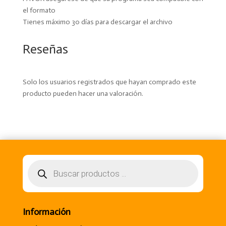
el formato
Tienes máximo 30 días para descargar el archivo
Reseñas
Solo los usuarios registrados que hayan comprado este
producto pueden hacer una valoración.
Búsqueda
de
productos
Información