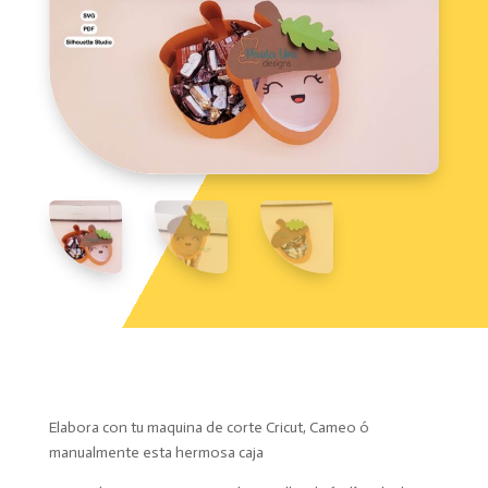
Elabora con tu maquina de corte Cricut, Cameo ó
manualmente esta hermosa caja