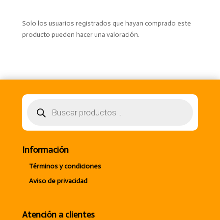
Solo los usuarios registrados que hayan comprado este
producto pueden hacer una valoración.
Búsqueda
de
productos
Información
Términos y condiciones
Aviso de privacidad
Atención a clientes