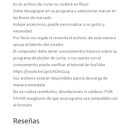
Es un archivo de corte no recibirá en físico
Debe desagrupar en su programa y seleccionar marcar en
las líneas de marcado.
Incluye accesorios, puede personalizar a su gusto y
necesidad.
Por favor no regale ni revenda el archivo, de esta manera
apoya el talento del creador.
El comprador debe tener conocimientos básicos sobre su
programa de plotter de corte, si no cuenta con el
conocimiento puede verificar el tutorial de YouTube
https://youtu.be/40OADiisG24
Sus archivos estarán disponibles para la descarga de
manera inmediata
No se realiza reembolso, devoluciones ni cambios. POR
FAVOR asegúrese de que su programa sea compatible con
el formato
Reseñas