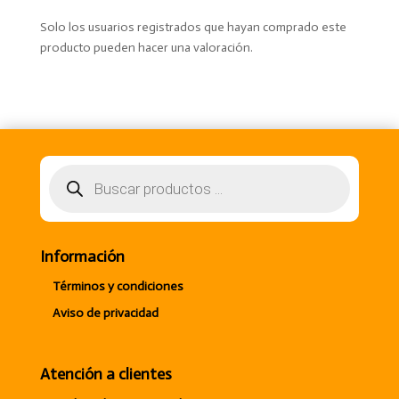
Solo los usuarios registrados que hayan comprado este
producto pueden hacer una valoración.
Búsqueda
de
productos
Información
Términos y condiciones
Aviso de privacidad
Atención a clientes