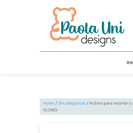
Ini
Home
/
Sin categorizar
/ Archivo para recortar 
FLORES