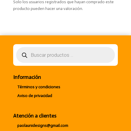
Solo los usuarios registrados que hayan comprado este
producto pueden hacer una valoración.
Búsqueda
de
productos
Información
Términos y condiciones
Aviso de privacidad
Atención a clientes
paolaunidesigns@gmail.com