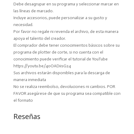
Debe desagrupar en su programa y seleccionar marcar en
las líneas de marcado.
Incluye accesorios, puede personalizar a su gusto y
necesidad.
Por favor no regale ni revenda el archivo, de esta manera
apoya el talento del creador.
El comprador debe tener conocimientos básicos sobre su
programa de plotter de corte, si no cuenta con el
conocimiento puede verificar el tutorial de YouTube
https://youtu.be/40OADiisG24
Sus archivos estarán disponibles para la descarga de
manera inmediata
No se realiza reembolso, devoluciones ni cambios. POR
FAVOR asegúrese de que su programa sea compatible con
el formato
Reseñas