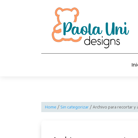
Ini
Home
/
Sin categorizar
/ Archivo para recortar y 