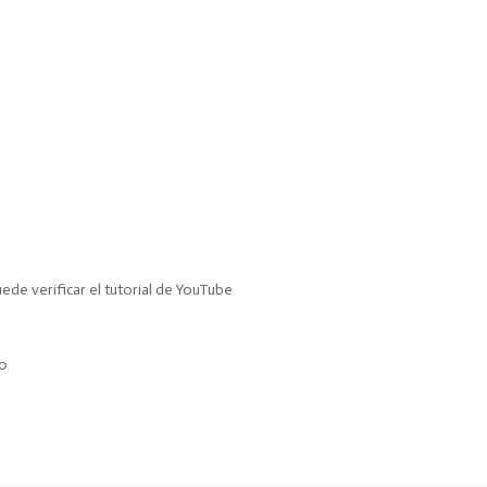
de verificar el tutorial de YouTube
to