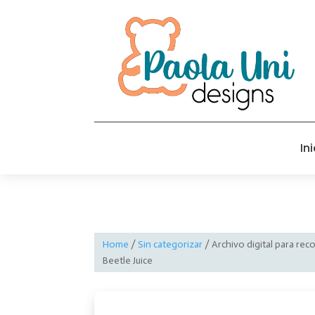
Ini
Home
/
Sin categorizar
/ Archivo digital para rec
Beetle Juice